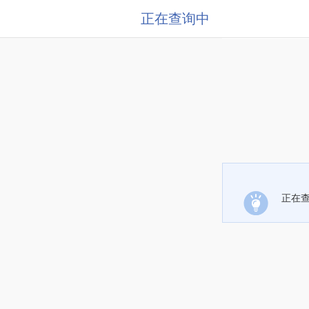
正在查询中
正在