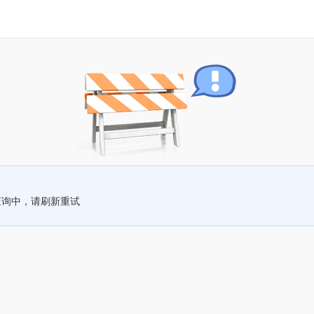
查询中，请刷新重试