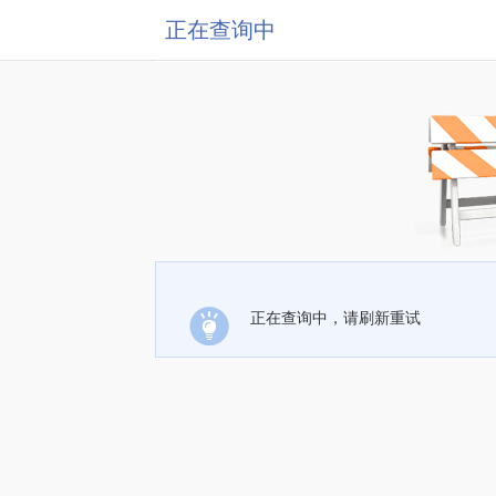
正在查询中
正在查询中，请刷新重试