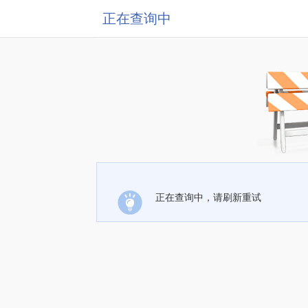
正在查询中
正在查询中，请刷新重试