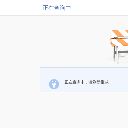
正在查询中
正在查询中，请刷新重试