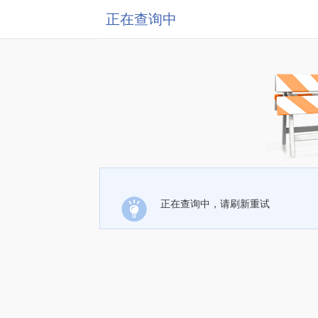
正在查询中
正在查询中，请刷新重试